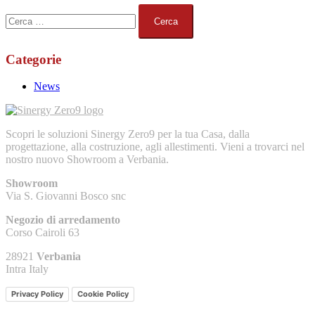
Ricerca
per:
Categorie
News
Scopri le soluzioni Sinergy Zero9 per la tua Casa, dalla
progettazione, alla costruzione, agli allestimenti. Vieni a trovarci nel
nostro nuovo Showroom a Verbania.
Showroom
Via S. Giovanni Bosco snc
Negozio di arredamento
Corso Cairoli 63
28921
Verbania
Intra Italy
Privacy Policy
Cookie Policy